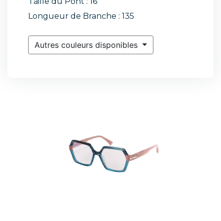
Taille du Pont : 16
Longueur de Branche : 135
Autres couleurs disponibles