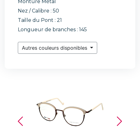
Monture Métal
Nez / Calibre : 50
Taille du Pont : 21
Longueur de branches : 145
Autres couleurs disponibles