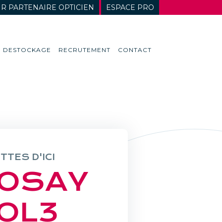
R PARTENAIRE OPTICIEN
ESPACE PRO
DESTOCKAGE
RECRUTEMENT
CONTACT
TTES D'ICI
OSAY
OL3