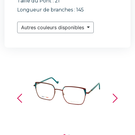
Taille du Pont : 21
Longueur de branches : 145
Autres couleurs disponibles