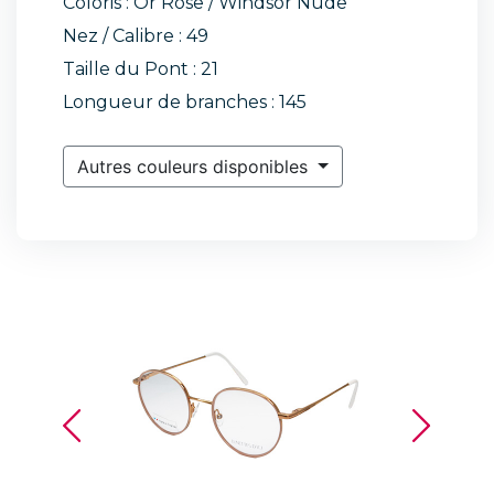
Coloris : Or Rose / Windsor Nude
Nez / Calibre : 49
Taille du Pont : 21
Longueur de branches : 145
Autres couleurs disponibles