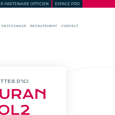
R PARTENAIRE OPTICIEN
ESPACE PRO
DESTOCKAGE
RECRUTEMENT
CONTACT
TTES D'ICI
URAN
OL2