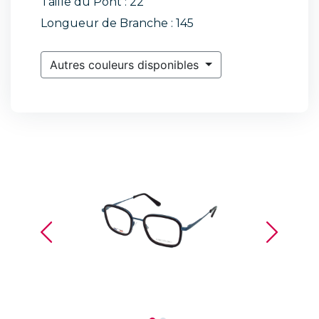
Taille du Pont : 22
Longueur de Branche : 145
Autres couleurs disponibles