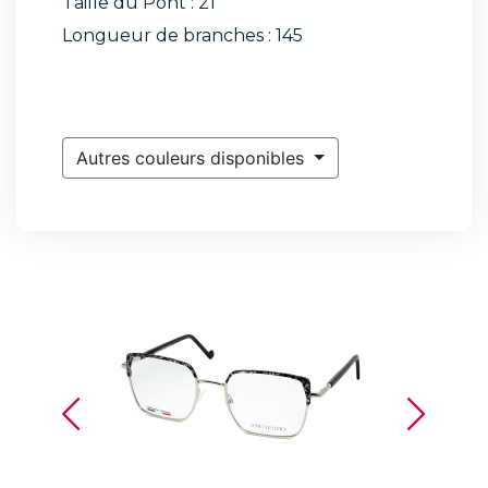
Taille du Pont : 21
Longueur de branches : 145
Autres couleurs disponibles