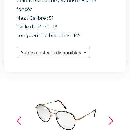
Coloris : Or Jaune / Windsor Ecaille
foncée
Nez / Calibre : 51
Taille du Pont : 19
Longueur de branches : 145
Autres couleurs disponibles