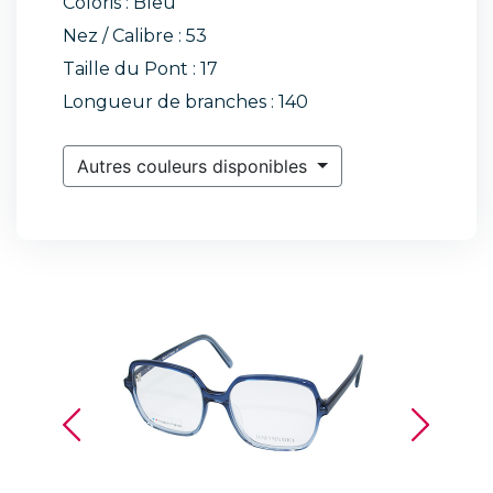
Coloris : Bleu
Nez / Calibre : 53
Taille du Pont : 17
Longueur de branches : 140
Autres couleurs disponibles