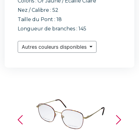
Coloris : Or Jaune / Ecaille Claire
Nez / Calibre : 52
Taille du Pont : 18
Longueur de branches : 145
Autres couleurs disponibles