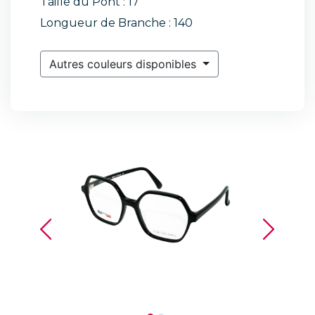
Taille du Pont : 17
Longueur de Branche : 140
Autres couleurs disponibles