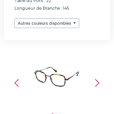
Taille du Pont : 22
Longueur de Branche : 145
Autres couleurs disponibles